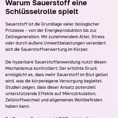
Warum Sauerstoff eine
Schlüsselrolle spielt
Sauerstoff ist die Grundlage vieler biologischer
Prozesse – von der Energieproduktion bis zur
Zellregeneration. Mit zunehmendem Alter, Stress
oder durch äußere Umweltbelastungen verändert
sich die Sauerstoffverwertung im Körper.
Die hyperbare Sauerstoffanwendung nutzt diesen
Mechanismus kontrolliert: Der erhöhte Druck
ermöglicht es, dass mehr Sauerstoff im Blut gelöst
wird, was die körpereigene Versorgung begleitet.
Studien zeigen, dass dieser Ansatz potenziell
unterstützende Effekte auf Mikrozirkulation,
Zellstoffwechsel und allgemeines Wohlbefinden
haben kann.