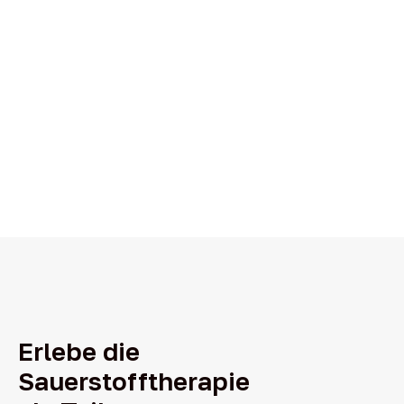
Erlebe die
Sauerstofftherapie