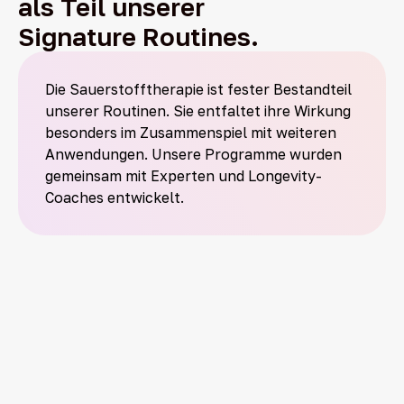
als Teil unserer
Signature Routines.
Die Sauerstofftherapie ist fester Bestandteil
unserer Routinen. Sie entfaltet ihre Wirkung
besonders im Zusammenspiel mit weiteren
Anwendungen. Unsere Programme wurden
gemeinsam mit Experten und Longevity-
Coaches entwickelt.