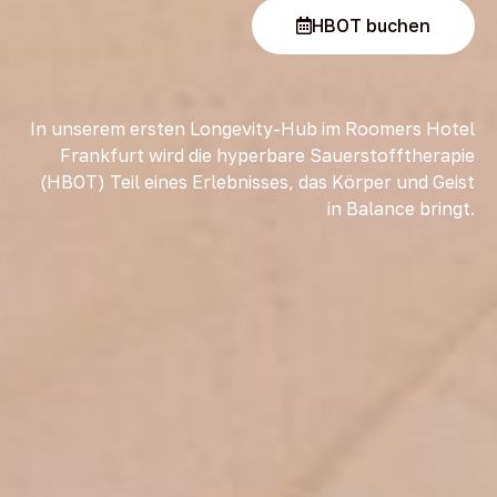
HBOT buchen
In unserem ersten Longevity-Hub im Roomers Hotel
Frankfurt wird die hyperbare Sauerstofftherapie
(HBOT) Teil eines Erlebnisses, das Körper und Geist
in Balance bringt.