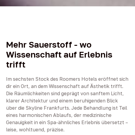
Mehr Sauerstoff - wo
Wissenschaft auf Erlebnis
trifft
Im sechsten Stock des Roomers Hotels eröffnet sich
dir ein Ort, an dem Wissenschaft auf Ästhetik trifft.
Die Räumlichkeiten sind geprägt von sanftem Licht,
klarer Architektur und einem beruhigenden Blick
über die Skyline Frankfurts. Jede Behandlung ist Teil
eines harmonischen Ablaufs, der medizinische
Genauigkeit in ein Spa-ähnliches Erlebnis übersetzt –
leise, wohltuend, präzise.