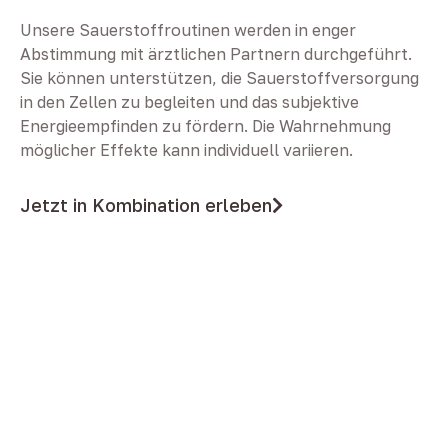
Unsere Sauerstoffroutinen werden in enger
Abstimmung mit ärztlichen Partnern durchgeführt.
Sie können unterstützen, die Sauerstoffversorgung
in den Zellen zu begleiten und das subjektive
Energieempfinden zu fördern. Die Wahrnehmung
möglicher Effekte kann individuell variieren.
Jetzt in Kombination erleben